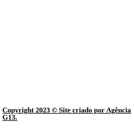
Copyright 2023 © Site criado por Agência
G13.