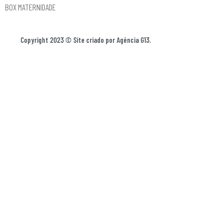
BOX MATERNIDADE
Copyright 2023 © Site criado por Agência G13.