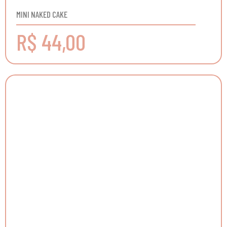
MINI NAKED CAKE
R$ 44,00