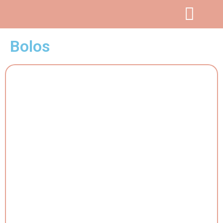
Bolos