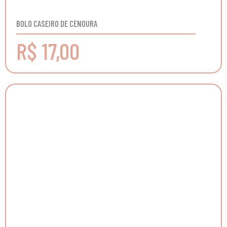
BOLO CASEIRO DE CENOURA
R$ 17,00