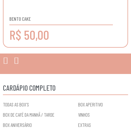
BENTO CAKE
R$ 50,00
CARDÁPIO COMPLETO
TODAS AS BOX'S
BOX APERITIVO
BOX DE CAFÉ DA MANHÃ / TARDE
VINHOS
BOX ANIVERSÁRIO
EXTRAS