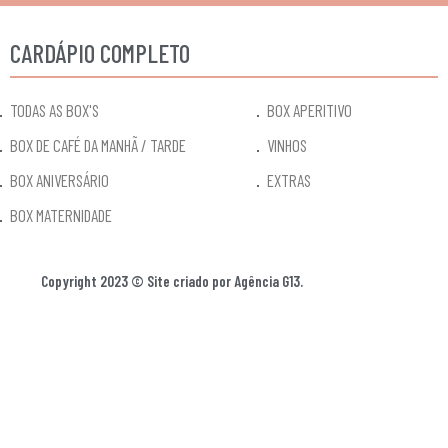
CARDÁPIO COMPLETO
TODAS AS BOX'S
BOX APERITIVO
BOX DE CAFÉ DA MANHÃ / TARDE
VINHOS
BOX ANIVERSÁRIO
EXTRAS
BOX MATERNIDADE
Copyright 2023 © Site criado por Agência G13.