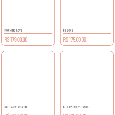
MORNING LOVE
BE LOVE
R$ 179,00,00
R$ 175,00,00
CAFÉ ANIVERSÁRIO
BOX APERITIVO SMALL