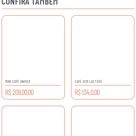
CONFIRA TAMBÉM
MINI CAFÉ ANIVER
CAFÉ SEM LACTOSE
R$ 209,00,00
R$ 134,0,00