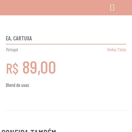
EA, CARTUXA
Portugal
Vinho Tinto
89,00
R$
Blend de uvas